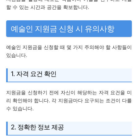
할 수 있는 시간과 공간을 확보합니다.
예술인 지원금 신청 시 유의사항
예술인 지원금을 신청할 때 몇 가지 주의해야 할 사항들이
있습니다.
1. 자격 요건 확인
지원금을 신청하기 전에 자신이 해당하는 자격 요건을 미
리 확인해야 합니다. 각 지원금마다 요구되는 조건이 다를
수 있습니다.
2. 정확한 정보 제공