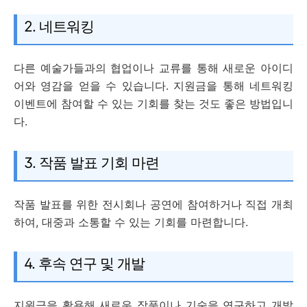
2. 네트워킹
다른 예술가들과의 협업이나 교류를 통해 새로운 아이디
어와 영감을 얻을 수 있습니다. 지원금을 통해 네트워킹
이벤트에 참여할 수 있는 기회를 찾는 것도 좋은 방법입니
다.
3. 작품 발표 기회 마련
작품 발표를 위한 전시회나 공연에 참여하거나 직접 개최
하여, 대중과 소통할 수 있는 기회를 마련합니다.
4. 후속 연구 및 개발
지원금을 활용해 새로운 작품이나 기술을 연구하고 개발