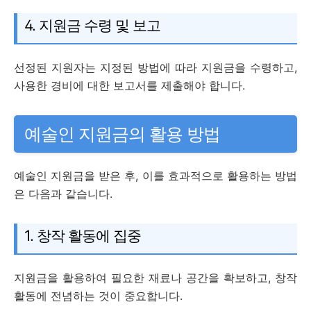
4. 지원금 수령 및 보고
선정된 지원자는 지정된 방법에 따라 지원금을 수령하고,
사용한 경비에 대한 보고서를 제출해야 합니다.
예술인 지원금의 활용 방법
예술인 지원금을 받은 후, 이를 효과적으로 활용하는 방법
은 다음과 같습니다.
1. 창작 활동에 집중
지원금을 활용하여 필요한 재료나 공간을 확보하고, 창작
활동에 전념하는 것이 중요합니다.