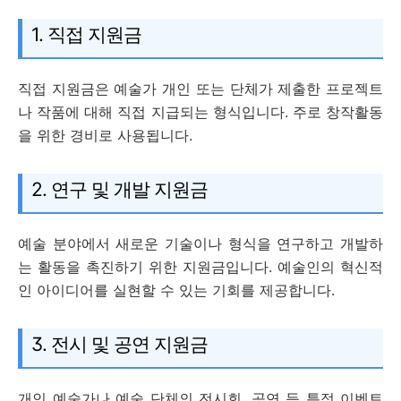
1. 직접 지원금
직접 지원금은 예술가 개인 또는 단체가 제출한 프로젝트
나 작품에 대해 직접 지급되는 형식입니다. 주로 창작활동
을 위한 경비로 사용됩니다.
2. 연구 및 개발 지원금
예술 분야에서 새로운 기술이나 형식을 연구하고 개발하
는 활동을 촉진하기 위한 지원금입니다. 예술인의 혁신적
인 아이디어를 실현할 수 있는 기회를 제공합니다.
3. 전시 및 공연 지원금
개인 예술가나 예술 단체의 전시회, 공연 등 특정 이벤트