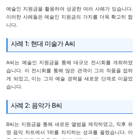
예술인 지원금을 활용하여 성공한 여러 사례가 있습니다.
이러한 사례들은 예술인 지원금의 가치를 더욱 확고히 합
니다.
사례 1: 현대 미술가 A씨
A씨는 예술인 지원금을 통해 대규모 전시회를 개최하였
습니다. 이 전시회를 통해 많은 관객이 그의 작품을 접하
게 되었고, 이는 그의 예술 경력을 새로운 단계로 이끌었
습니다.
사례 2: 음악가 B씨
B씨는 지원금을 통해 새로운 앨범을 제작하였고, 직후 유
명 음악 차트에서 1위를 차지하는 성과를 올렸습니다. 이