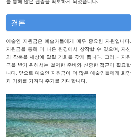
를 통해 많은 팬층을 확보하게 되었습니다.
결론
예술인 지원금은 예술가들에게 매우 중요한 자원입니다.
지원금을 통해 더 나은 환경에서 창작할 수 있으며, 자신
의 작품을 세상에 알릴 기회를 갖게 됩니다. 그러나 지원
금을 받기 위해서는 철저한 준비와 신중한 접근이 필요합
니다. 앞으로 예술인 지원금이 더 많은 예술인들에게 희망
과 기회를 가져다 주기를 기대합니다.