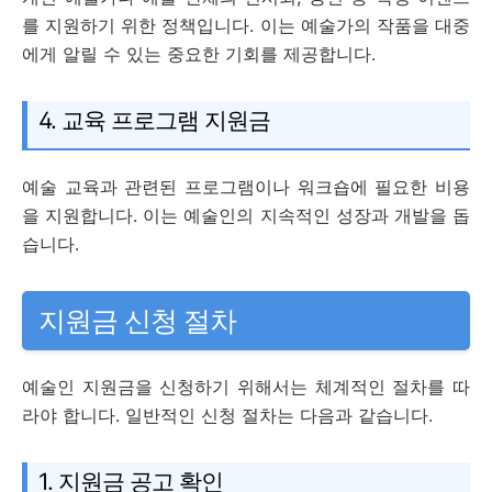
를 지원하기 위한 정책입니다. 이는 예술가의 작품을 대중
에게 알릴 수 있는 중요한 기회를 제공합니다.
4. 교육 프로그램 지원금
예술 교육과 관련된 프로그램이나 워크숍에 필요한 비용
을 지원합니다. 이는 예술인의 지속적인 성장과 개발을 돕
습니다.
지원금 신청 절차
예술인 지원금을 신청하기 위해서는 체계적인 절차를 따
라야 합니다. 일반적인 신청 절차는 다음과 같습니다.
1. 지원금 공고 확인