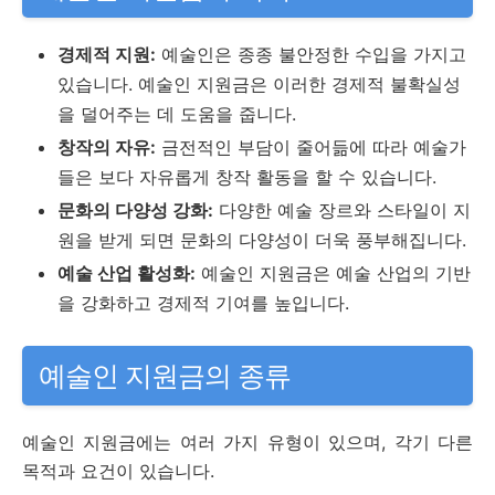
경제적 지원:
예술인은 종종 불안정한 수입을 가지고
있습니다. 예술인 지원금은 이러한 경제적 불확실성
을 덜어주는 데 도움을 줍니다.
창작의 자유:
금전적인 부담이 줄어듦에 따라 예술가
들은 보다 자유롭게 창작 활동을 할 수 있습니다.
문화의 다양성 강화:
다양한 예술 장르와 스타일이 지
원을 받게 되면 문화의 다양성이 더욱 풍부해집니다.
예술 산업 활성화:
예술인 지원금은 예술 산업의 기반
을 강화하고 경제적 기여를 높입니다.
예술인 지원금의 종류
예술인 지원금에는 여러 가지 유형이 있으며, 각기 다른
목적과 요건이 있습니다.