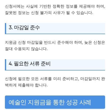
신청서에는 사실에 기반한 정확한 정보를 제공해야 하며,
잘못된 정보는 신청 불가의 사유가 될 수 있습니다.
3. 마감일 준수
지원금 신청 마감일을 반드시 준수해야 하며, 늦은 신청은
절대 수용되지 않습니다.
4. 필요한 서류 준비
신청에 필요한 모든 서류를 미리 준비하고, 마감일까지 완
벽하게 제출해야 합니다.
예술인 지원금을 통한 성공 사례