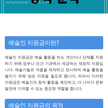
by flyblockchain
2025. 3. 24.
예술인 지원금이란?
예술인 지원금은 예술 활동을 하는 개인이나 단체를 지원
하기 위해 정부나 민간 기관에서 제공하는 재정적 지원입
니다. 예술가들은 작품을 제작하고 전시하며 예술 활동을
펼치기 위해 많은 자원을 필요로 합니다. 따라서 이러한
지원금은 예술인의 창작 활동을 촉진하고, 더 나아가 문화
발전에 기여할 수 있는 중요한 역할을 합니다.
예술인 지원금의 목적