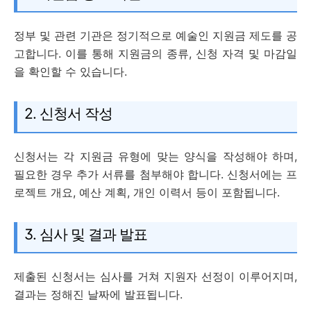
정부 및 관련 기관은 정기적으로 예술인 지원금 제도를 공
고합니다. 이를 통해 지원금의 종류, 신청 자격 및 마감일
을 확인할 수 있습니다.
2. 신청서 작성
신청서는 각 지원금 유형에 맞는 양식을 작성해야 하며,
필요한 경우 추가 서류를 첨부해야 합니다. 신청서에는 프
로젝트 개요, 예산 계획, 개인 이력서 등이 포함됩니다.
3. 심사 및 결과 발표
제출된 신청서는 심사를 거쳐 지원자 선정이 이루어지며,
결과는 정해진 날짜에 발표됩니다.